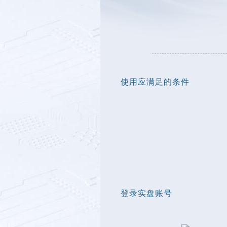
使用应满足的条件
登录实盘账号