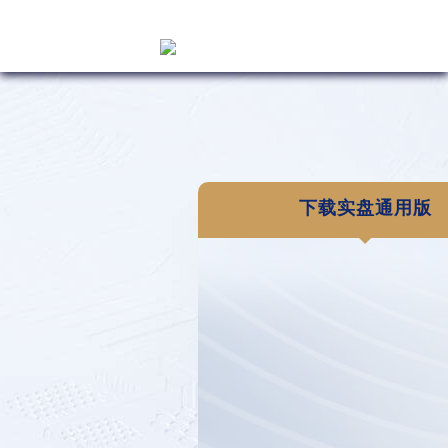
下载实盘通用版