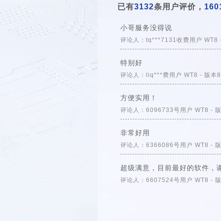
已有
3132
条用户评价，
160
小哥服务没得说
评论人：tq***7131收费用户 WT8 - 版本
特别好
评论人：liq***费用户 WT8 - 版本8.6.
方便实用！
评论人：6096733号用户 WT8 - 版本8.6
非常好用
评论人：6366086号用户 WT8 - 版本8.6
超级满意，目前最好的软件，
评论人：6607524号用户 WT8 - 版本8.6