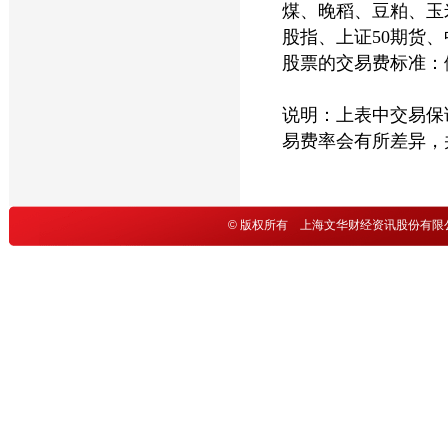
煤、晚稻、豆粕、玉
股指、上证50期货、
股票的交易费标准：佣
说明：上表中交易保
易费率会有所差异，
©
版权所有 上海文华财经资讯股份有限公司 I